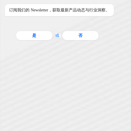
订阅我们的 Newsletter，获取最新产品动态与行业洞察。
全部类别
是
或
否
CRM Blogs
EPM Blogs
ESB集成指南
IT生产力指南
SCM供应链
产品发布
企业级智能
全球业务
Glossary
公司动态
案例故事
精益云知识库
行业洞察
专题 Tag: 研究报告