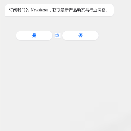
订阅我们的 Newsletter，获取最新产品动态与行业洞察。
是
或
否
制造业发展趋势
主页
›
行业洞察
›
制造业发展趋势
您将在本报告中看到
《制造业发展趋势》报告中对全球 750 家制造
商进行了调查，以了解他们是如何做到这一点的：