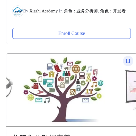
By
Xiazhi Academy
In
角色：业务分析师
,
角色：开发者
Enroll Course