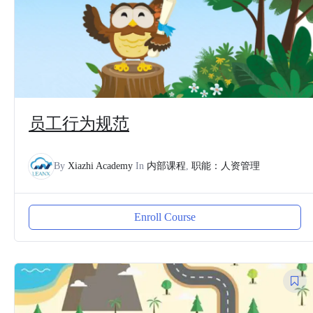
员工行为规范
By
Xiazhi Academy
In
内部课程
,
职能：人资管理
Enroll Course