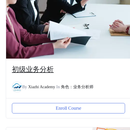
初级业务分析
By
Xiazhi Academy
In
角色：业务分析师
Enroll Course