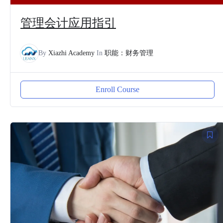
管理会计应用指引
By
Xiazhi Academy
In
职能：财务管理
Enroll Course