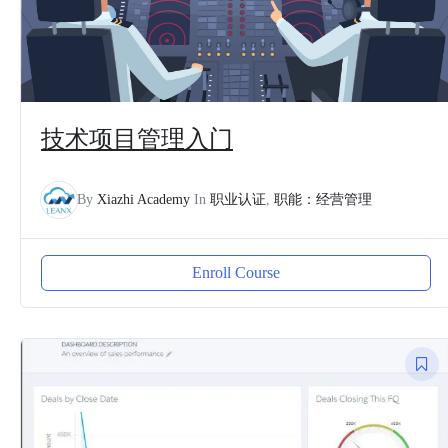
技术项目管理入门
By
Xiazhi Academy
In
职业认证
,
职能：经营管理
Enroll Course