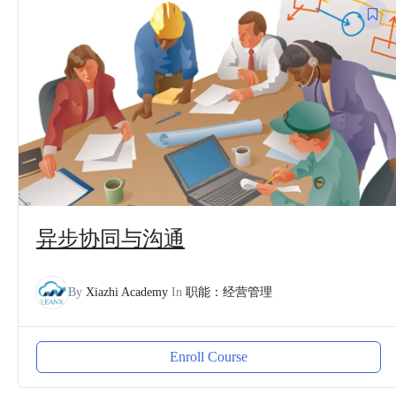
异步协同与沟通
By
Xiazhi Academy
In
职能：经营管理
Enroll Course