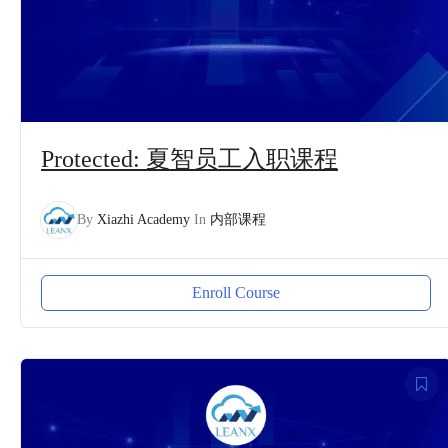
Protected: 夏智员工入职课程
By
Xiazhi Academy
In
内部课程
Enroll Course