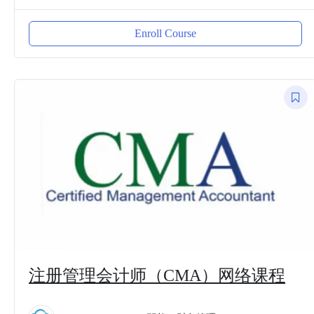
Enroll Course
注册管理会计师（CMA）网络课程