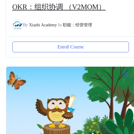
OKR：组织协调 （V2MOM）
By
Xiazhi Academy
In
职能：经营管理
Enroll Course