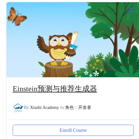
Einstein预测与推荐生成器
By
Xiazhi Academy
In
角色：开发者
Enroll Course