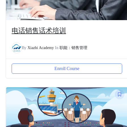
电话销售话术培训
By
Xiazhi Academy
In
职能：销售管理
Enroll Course