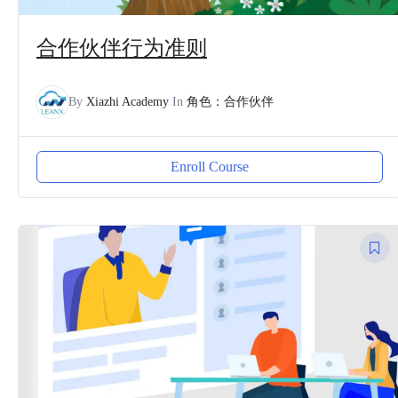
合作伙伴行为准则
By
Xiazhi Academy
In
角色：合作伙伴
Enroll Course