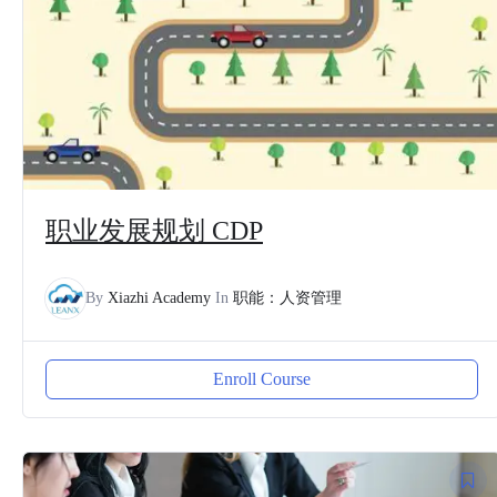
职业发展规划 CDP
By
Xiazhi Academy
In
职能：人资管理
Enroll Course