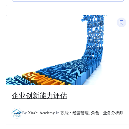
企业创新能力评估
By
Xiazhi Academy
In
职能：经营管理
,
角色：业务分析师