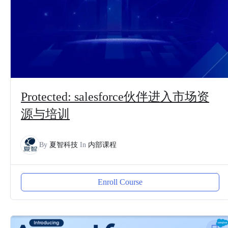
Protected: salesforce伙伴进入市场资
源与培训
By
夏智科技
In
内部课程
Enroll Course