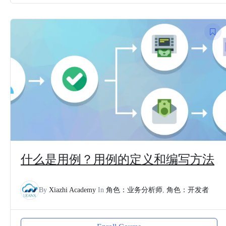
什么是用例？用例的定义和编写方法
By
Xiazhi Academy
In
角色：业务分析师
,
角色：开发者