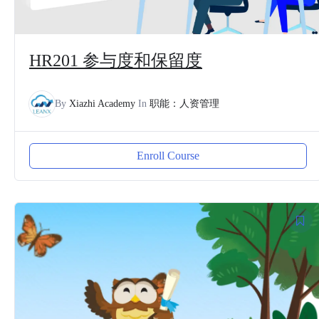
HR201 参与度和保留度
By
Xiazhi Academy
In
职能：人资管理
Enroll Course