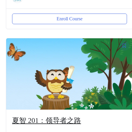
Enroll Course
夏智 201：领导者之路