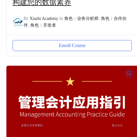
构建您的数据素养
By
Xiazhi Academy
In
角色：业务分析师
,
角色：合作伙
伴
,
角色：开发者
Enroll Course