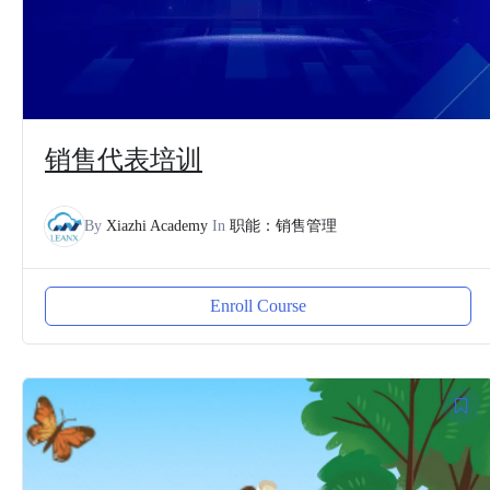
销售代表培训
By
Xiazhi Academy
In
职能：销售管理
Enroll Course