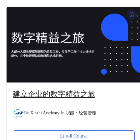
建立企业的数字精益之旅
By
Xiazhi Academy
In
职能：经营管理
Enroll Course