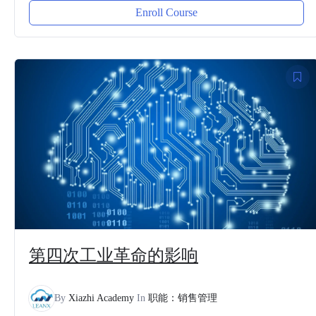
Enroll Course
第四次工业革命的影响
By
Xiazhi Academy
In
职能：销售管理