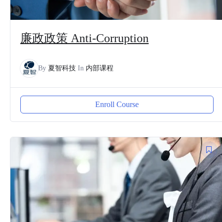
廉政政策 Anti-Corruption
By
夏智科技
In
内部课程
Enroll Course