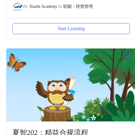
By
Xiazhi Academy
In
职能：经营管理
Start Learning
夏智202：精益合规流程