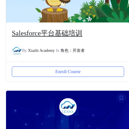
Salesforce平台基础培训
By
Xiazhi Academy
In
角色：开发者
Enroll Course