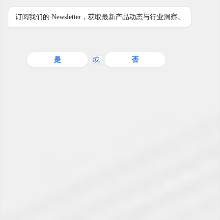
订阅我们的 Newsletter，获取最新产品动态与行业洞察。
是
或
否
如何开一场高效且有用的会
议？高效会议法则，助你
Hold住全场
主页
›
IT生产力指南
›
如何开一场高效且有用的会议？高效会
议法则，助你Hold住全场
我们工作都离不开会议，经常有人抱