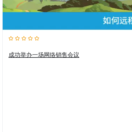
成功举办一场网络销售会议