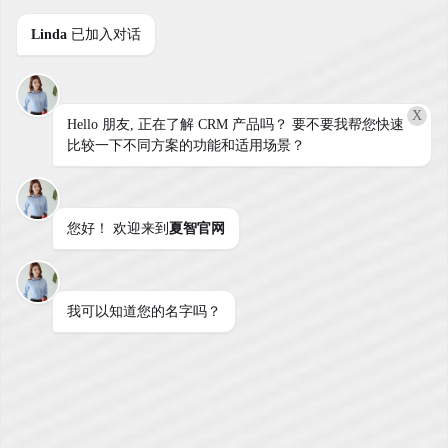
是公司需要的前瞻性信息。
Linda
已加入对话
阅读更多：
由 Excel 错误导致的 7 个最严重的
财务惨败
X
Hello 朋友, 正在了解 CRM 产品吗？ 要不要我帮您快速
比较一下不同方案的功能和适用场景？
通过 EPM 实现前瞻性愿景
商业分析已经远远超出了描述过去的能力。对于
您好！ 欢迎来到
夏智官网
首席财务官来说，能够回答
“发生了什么？”的问题。
已经不够了。在 财务优先事项调查中，咨询公司甫瀚
咨询要求 650 名首席财务官对今年的首要事项进行
我可以知道您的名字吗？
排名；
最重要的 5 个问题
是预测和预算。然而，如果
您的公司仍然依赖Excel，您将看不到未来的情况。