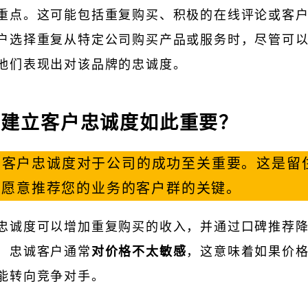
重点。这可能包括重复购买、积极的在线评论或客
户选择重复从特定公司购买产品或服务时，尽管可
他们表现出对该品牌的忠诚度。
么建立客户忠诚度如此重要？
立客户忠诚度对于公司的成功至关重要。这是留
立愿意推荐您的业务的客户群的关键。
忠诚度可以增加重复购买的收入，并通过口碑推荐
，忠诚客户通常
对价格不太敏感
，这意味着如果价
能转向竞争对手。