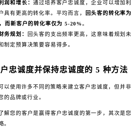
利润和增长：
通过培养客户忠诚度，企业可以增加
户具有更高的转化率。平均而言，
回头客的转化率为 
%，而新客户的转化率仅为 5-20%
。
财务规划：
回头客的支出频率更高，这意味着规划
和制定预算决策要容易得多。
户忠诚度并保持忠诚度的 5 种方法
可以使用许多不同的策略来建立客户忠诚度，但并
您的品牌或行业。
了解您的客户是赢得客户忠诚度的第一步，其次是
略。