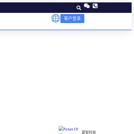
客户登录
夏智科技