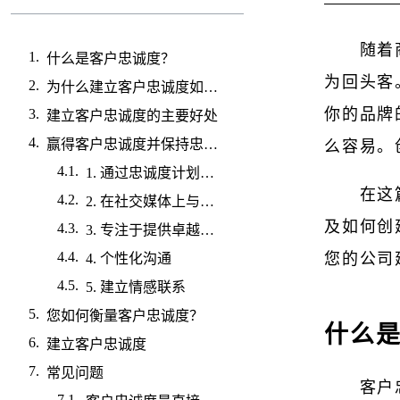
随着
什么是客户忠诚度？
为回头客
为什么建立客户忠诚度如此重要？
你的品牌
建立客户忠诚度的主要好处
赢得客户忠诚度并保持忠诚度的 5 种方法
么容易。
1. 通过忠诚度计划提供满意度
在这
2. 在社交媒体上与客户互动
及如何创
3. 专注于提供卓越的客户服务
您的公司
4. 个性化沟通
5. 建立情感联系
您如何衡量客户忠诚度？
什么
建立客户忠诚度
常见问题
客户