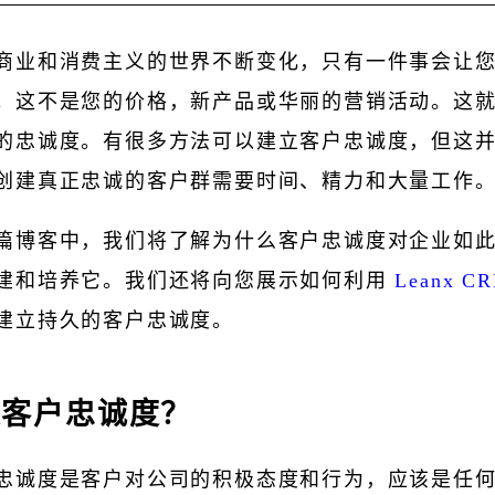
商业和消费主义的世界不断变化，只有一件事会让
。这不是您的价格，新产品或华丽的营销活动。这
的忠诚度。有很多方法可以建立客户忠诚度，但这
创建真正忠诚的客户群需要时间、精力和大量工作
篇博客中，我们将了解为什么客户忠诚度对企业如
建和培养它。我们还将向您展示如何利用
Leanx C
建立持久的客户忠诚度。
是客户忠诚度？
忠诚度是客户对公司的积极态度和行为，应该是任