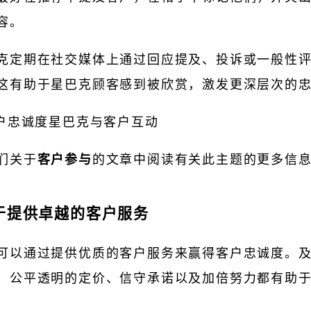
容。
克定期在社交媒体上通过回应提及、投诉或一般性
这有助于星巴克顾客感到被欣赏，激发更深层次的
们关于
客户参与
的文章中阅读有关此主题的更多信
注于提供卓越的客户服务
可以通过提供优质的客户服务来赢得客户忠诚度。
、公平透明的定价、信守承诺以及加倍努力都有助