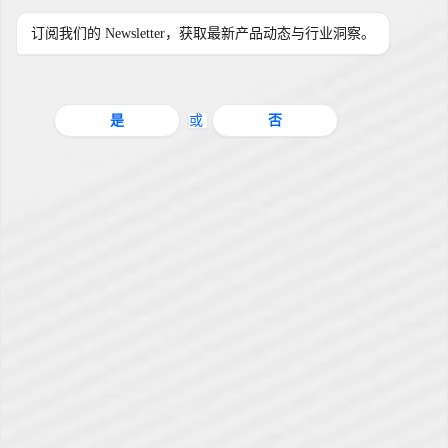
订阅我们的 Newsletter，获取最新产品动态与行业洞察。
微信公众号
是
或
否