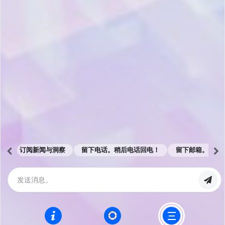
订阅新闻与洞察
留下电话。稍后电话回电！
留下邮箱。邮件
Products
Blogs
客服
首页