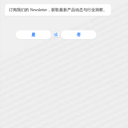
订阅我们的 Newsletter，获取最新产品动态与行业洞察。
是
或
否
技术预算：从资本支出
（CapEx） 转向运营支出
（OpEx）
主页
›
行业洞察
›
技术预算：从资本支出 （CapEx） 转向运
营支出 （OpEx）
信息技术预算涉及大量支出，但支付账单的方法