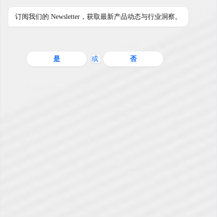
订阅我们的 Newsletter，获取最新产品动态与行业洞察。
全部类别
是
或
否
CRM Blogs
EPM Blogs
ESB集成指南
IT生产力指南
SCM供应链
产品发布
企业级智能
全球业务
Glossary
公司动态
案例故事
精益云知识库
行业洞察
专题 Tag: Know-Why