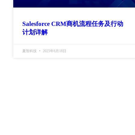
Salesforce CRM商机流程任务及行动
计划详解
夏智科技
2025年6月18日