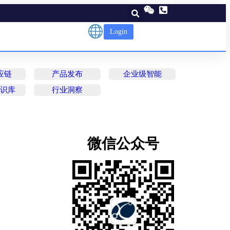
Login
应链
产品发布
企业级智能
知识库
行业洞察
微信公众号