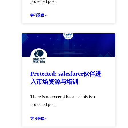
protected post.
学习课程 »
Protected: salesforce伙伴进
入市场资源与培训
There is no excerpt because this is a
protected post.
学习课程 »