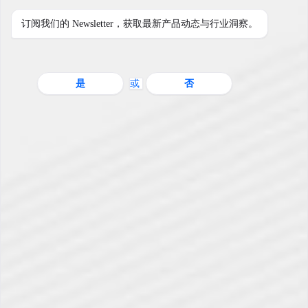
订阅我们的 Newsletter，获取最新产品动态与行业洞察。
全部类别
是
或
否
CRM Blogs
EPM Blogs
ESB集成指南
IT生产力指南
SCM供应链
产品发布
企业级智能
全球业务
Glossary
公司动态
案例故事
精益云知识库
行业洞察
专题 Tag: 小微企业