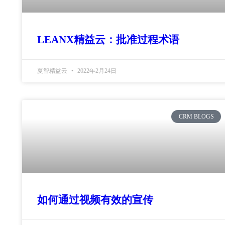
LEANX精益云：批准过程术语
夏智精益云
2022年2月24日
CRM BLOGS
如何通过视频有效的宣传