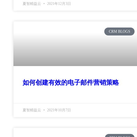
夏智精益云
2021年12月3日
CRM BLOGS
如何创建有效的电子邮件营销策略
夏智精益云
2021年10月7日