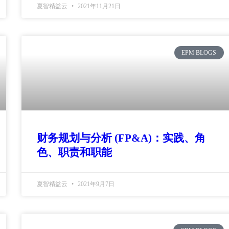
夏智精益云
2021年11月21日
EPM BLOGS
财务规划与分析 (FP&A)：实践、角
色、职责和职能
夏智精益云
2021年9月7日