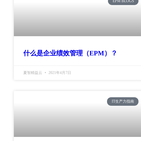
EPM BLOGS
什么是企业绩效管理（EPM）？
夏智精益云
2021年4月7日
IT生产力指南