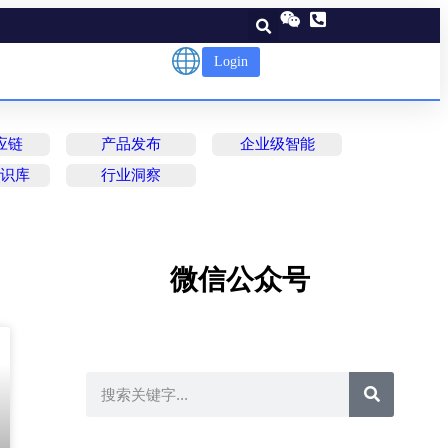
Login
应链
产品发布
企业级智能
知识库
行业洞察
微信公众号