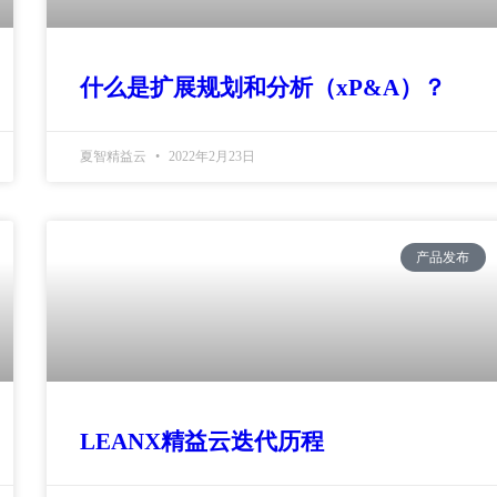
什么是扩展规划和分析（xP&A）？
夏智精益云
2022年2月23日
产品发布
LEANX精益云迭代历程