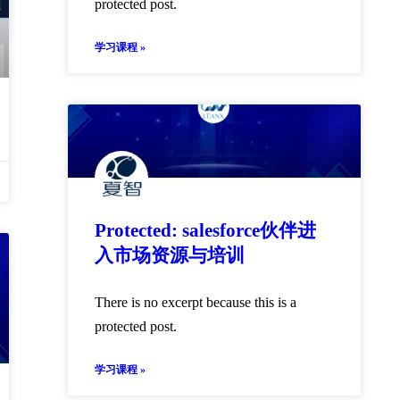
protected post.
学习课程 »
Protected: salesforce伙伴进
入市场资源与培训
There is no excerpt because this is a
protected post.
学习课程 »