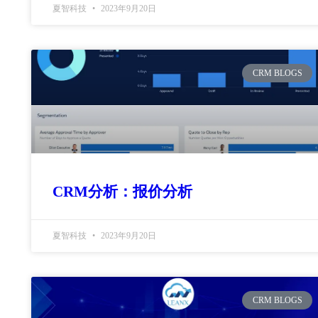
夏智科技
2023年9月20日
CRM BLOGS
CRM分析：报价分析
夏智科技
2023年9月20日
CRM BLOGS