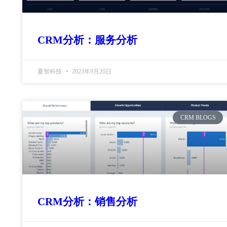
CRM分析：服务分析
夏智科技
2023年9月20日
CRM BLOGS
CRM分析：销售分析