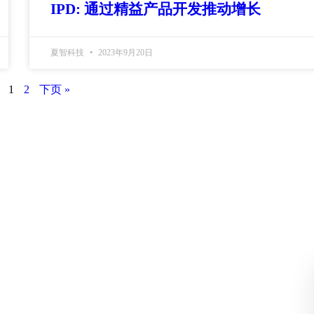
IPD: 通过精益产品开发推动增长
夏智科技
2023年9月20日
1
2
下页 »