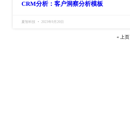
CRM分析：客户洞察分析模板
夏智科技
2023年9月20日
« 上页