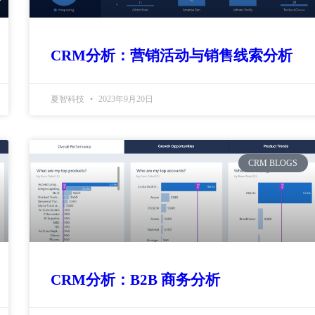
CRM分析：营销活动与销售线索分析
夏智科技
2023年9月20日
CRM BLOGS
CRM分析：B2B 商务分析