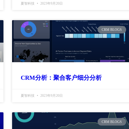
夏智科技
2023年9月20日
CRM BLOGS
CRM分析：聚合客户细分分析
夏智科技
2023年9月20日
CRM BLOGS