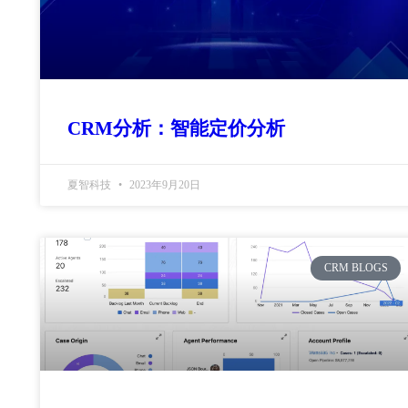
CRM分析：智能定价分析
夏智科技
2023年9月20日
CRM BLOGS