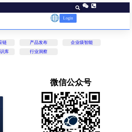
Login
应链
产品发布
企业级智能
知识库
行业洞察
微信公众号