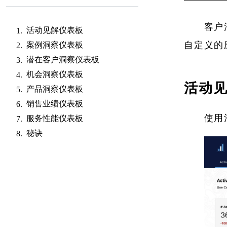
客户
活动见解仪表板
自定义的
案例洞察仪表板
潜在客户洞察仪表板
机会洞察仪表板
活动
产品洞察仪表板
销售业绩仪表板
使用
服务性能仪表板
秘诀