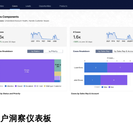
客户洞察仪表板