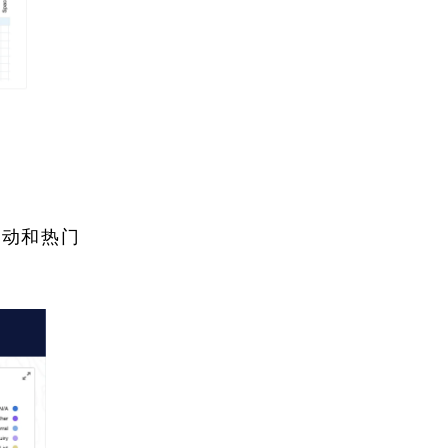
活动和热门