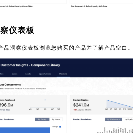
洞察仪表板
产品洞察仪表板浏览您购买的产品并了解产品空白