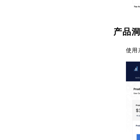
产品
使用