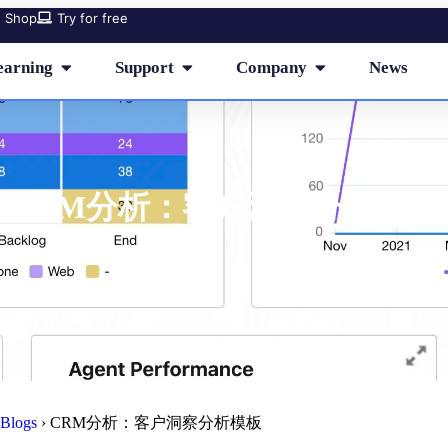
Shop
Try for free
earning
Support
Company
News
CRM分析：客户洞察分析模板
Blogs
›
CRM分析：客户洞察分析模板