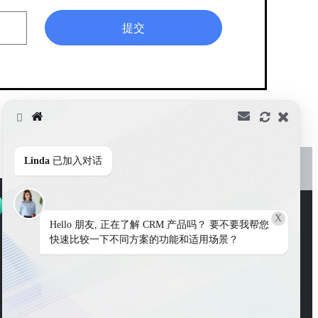
提交
Linda
已加入对话
X
Hello 朋友, 正在了解 CRM 产品吗？ 要不要我帮您
快速比较一下不同方案的功能和适用场景？