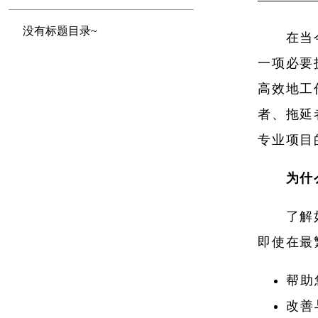
没有标题目录~
在当
一项必要
高效地工
者、拖延
专业项目
为什
了解
即使在最
帮助
改善