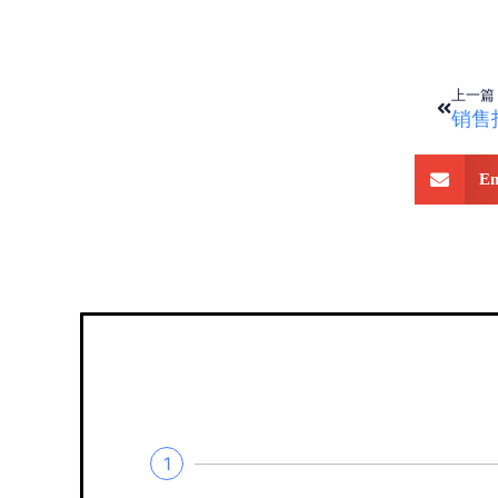
上一篇
销售
Em
1