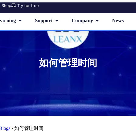
Shop
Try for free
earning
Support
Company
News
如何管理时间
Blogs
›
如何管理时间