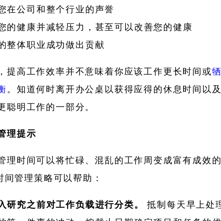
您在公司和整个行业的声誉
您的健康并减轻压力，甚至可以改善您的健康
的整体职业成功做出贡献
，提高工作效率并不意味着你应该工作更长时间或
衡
。知道何时离开办公桌以获得应得的休息时间以
更聪明工作的一部分。
管理提示
管理时间可以将忙碌、混乱的工作周变成富有成效
 种时间管理策略可以帮助：
入研究之前对工作负载进行分类。
抵制每天早上处