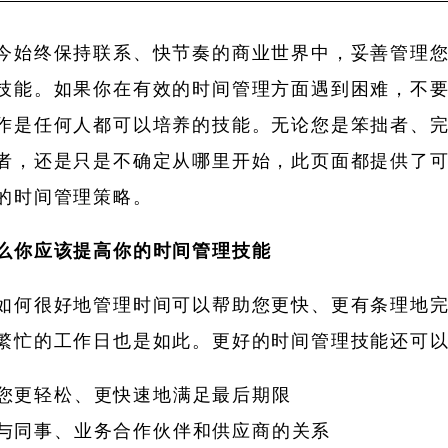
今始终保持联系、快节奏的商业世界中，妥善管理
技能。如果你在有效的时间管理方面遇到困难，不
作是任何人都可以培养的技能。无论您是笨拙者、
者，还是只是不确定从哪里开始，此页面都提供了
的时间管理策略。
么你应该提高你的时间管理技能
如何很好地管理时间可以帮助您更快、更有条理地
繁忙的工作日也是如此。更好的时间管理技能还可
您更轻松、更快速地满足最后期限
与同事、业务合作伙伴和供应商的关系