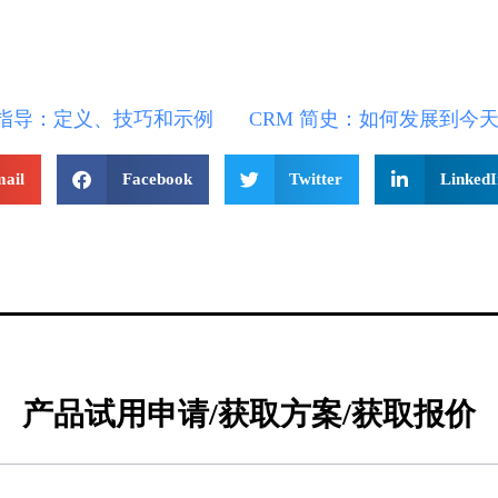
指导：定义、技巧和示例
ail
Facebook
Twitter
LinkedI
产品试用申请/获取方案/获取报价