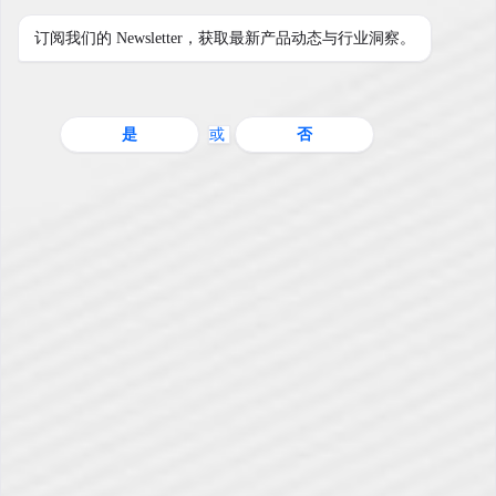
订阅我们的 Newsletter，获取最新产品动态与行业洞察。
全部类别
是
或
否
CRM Blogs
EPM Blogs
ESB集成指南
IT生产力指南
SCM供应链
产品发布
企业级智能
全球业务
Glossary
公司动态
案例故事
精益云知识库
行业洞察
专题 Tag: 数字化流程