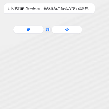
订阅我们的 Newsletter，获取最新产品动态与行业洞察。
全部类别
是
或
否
CRM Blogs
EPM Blogs
ESB集成指南
IT生产力指南
SCM供应链
产品发布
企业级智能
全球业务
Glossary
公司动态
案例故事
精益云知识库
行业洞察
专题 Tag: 客户细分