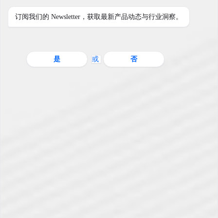
订阅我们的 Newsletter，获取最新产品动态与行业洞察。
全部类别
是
或
否
CRM Blogs
EPM Blogs
ESB集成指南
IT生产力指南
SCM供应链
产品发布
企业级智能
全球业务
Glossary
公司动态
案例故事
精益云知识库
行业洞察
专题 Tag: 企业绩效管理