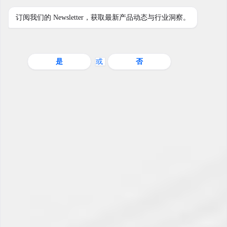
订阅我们的 Newsletter，获取最新产品动态与行业洞察。
是
或
否
技能与意志：当操作方法在
销售中还不够时
主页
›
CRM Blogs
›
技能与意志：当操作方法在销售中还不够
时
了解技能与意志矩阵，以及如何使用它来提高销
售业绩。