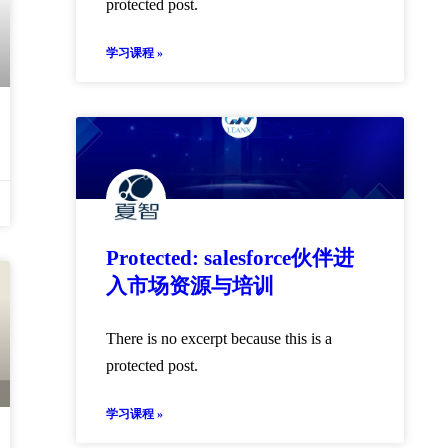
protected post.
学习课程 »
Protected: salesforce伙伴进
入市场资源与培训
There is no excerpt because this is a
protected post.
学习课程 »