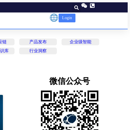
Login
应链
产品发布
企业级智能
知识库
行业洞察
微信公众号