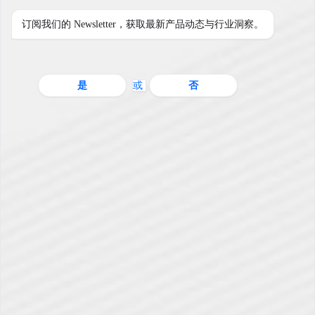
订阅我们的 Newsletter，获取最新产品动态与行业洞察。
全部类别
是
或
否
CRM Blogs
EPM Blogs
ESB集成指南
IT生产力指南
SCM供应链
产品发布
企业级智能
全球业务
Glossary
公司动态
案例故事
精益云知识库
行业洞察
专题 Day: December 11, 2024