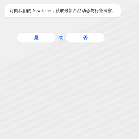
订阅我们的 Newsletter，获取最新产品动态与行业洞察。
全部类别
是
或
否
CRM Blogs
EPM Blogs
ESB集成指南
IT生产力指南
SCM供应链
产品发布
企业级智能
全球业务
Glossary
公司动态
案例故事
精益云知识库
行业洞察
专题 Day: December 6, 2024