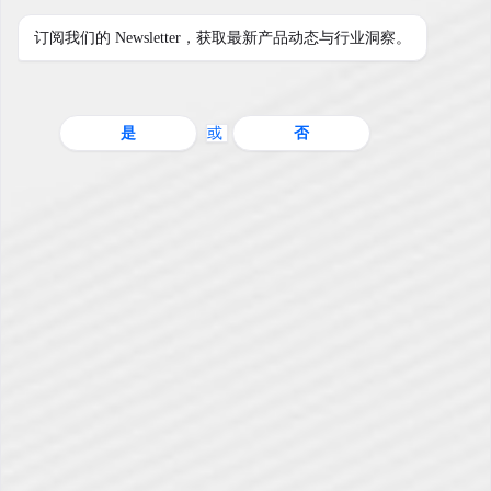
订阅我们的 Newsletter，获取最新产品动态与行业洞察。
全部类别
是
或
否
CRM Blogs
EPM Blogs
ESB集成指南
IT生产力指南
SCM供应链
产品发布
企业级智能
全球业务
Glossary
公司动态
案例故事
精益云知识库
行业洞察
专题 Day: July 21, 2024