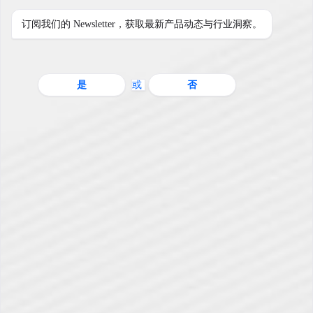
订阅我们的 Newsletter，获取最新产品动态与行业洞察。
全部类别
是
或
否
CRM Blogs
EPM Blogs
ESB集成指南
IT生产力指南
SCM供应链
产品发布
企业级智能
全球业务
Glossary
公司动态
案例故事
精益云知识库
行业洞察
专题 Day: April 26, 2023