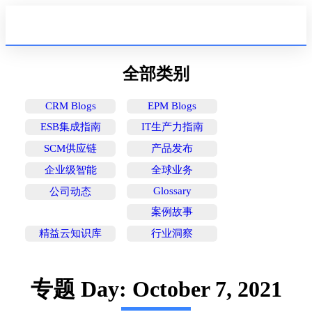
🌐
全部类别
CRM Blogs
EPM Blogs
ESB集成指南
IT生产力指南
SCM供应链
产品发布
企业级智能
全球业务
Glossary
公司动态
案例故事
精益云知识库
行业洞察
专题 Day: October 7, 2021