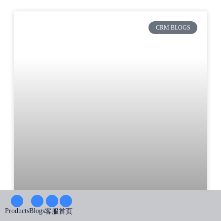
CRM BLOGS
Products
Blogs
客服
首页
如何创建有效的电子邮件营销策略