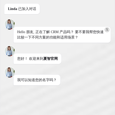
建子项目、绑定物料清单并创建项目预算。
Linda
已加入对话
在报价中维护BOM
X
Hello 朋友, 正在了解 CRM 产品吗？ 要不要我帮您快速
Acme Group 是一家领先的电线电缆制造商。当
比较一下不同方案的功能和适用场景？
需要升级其传统销售运营系统时，它选择了精益云
（Leanx ）。由于物料需求计划 （MRP） 对 Acme
Group 的运营至关重要，因此 BOM 必须保持最新且
您好！ 欢迎来到
夏智官网
准确，以正确安排拣选日期、计划分包商申请和跟踪
采购订单。
我可以知道您的名字吗？
“BOM 维护是一件重要的事情，团队可以比以前
更高效地复制、克隆和维护 BOM。”
BOM 管理的常见痛点