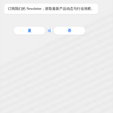
订阅我们的 Newsletter，获取最新产品动态与行业洞察。
是
或
否
收入运行率(Revenue Run-
rate）是什么？
主页
›
Glossary
›
收入运行率(Revenue Run-rate）是什么？
什么是收入运行率？
收入运行率是财务业绩的指标，它将公司在特定