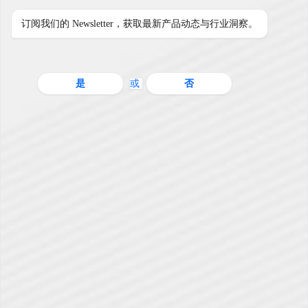
订阅我们的 Newsletter，获取最新产品动态与行业洞察。
是
或
否
工程物料清单 （EBOM）
主页
›
Glossary
›
工程物料清单 （EBOM）
什么是工程物料清单 （EBOM）？
工程物料清单 （EBOM） 是从设计角度而不是
从制造角度构建的产品配方。它起源于工程部门使用