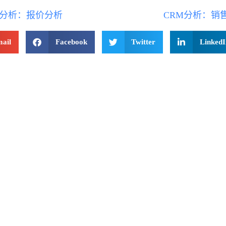
M分析：报价分析
CRM分析：销
ail
Facebook
Twitter
LinkedI