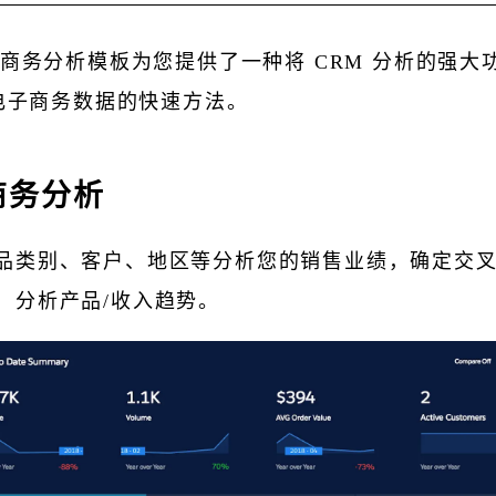
B 商务分析模板为您提供了一种将 CRM 分析的强大
B 电子商务数据的快速方法。
 商务分析
品类别、客户、地区等分析您的销售业绩，确定交
，分析产品/收入趋势。