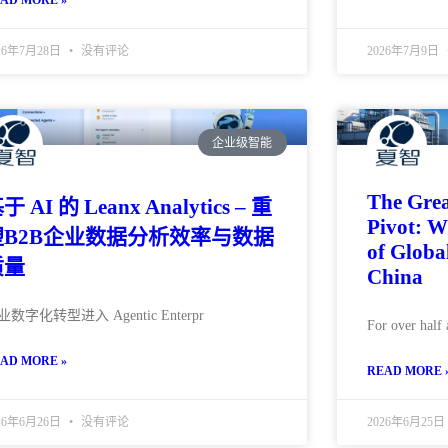
AD MORE »
26年7月28日
没有评论
2026年7月9日
企业级智能
The Gre
于 AI 的 Leanx Analytics – 重
Pivot: W
塑B2B企业数据分析效率与数据
of Globa
质量
China
业数字化转型进入 Agentic Enterpr
For over half 
AD MORE »
READ MORE 
26年6月26日
没有评论
2026年6月25日