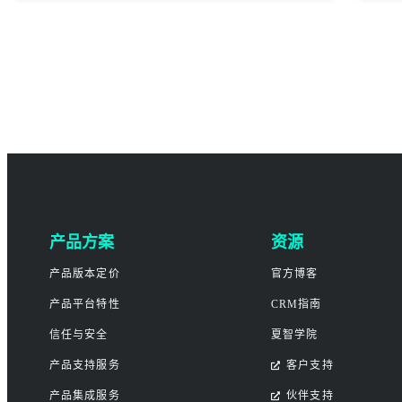
产品方案
资源
产品版本定价
官方博客
产品平台特性
CRM指南
信任与安全
夏智学院
产品支持服务
客户支持
产品集成服务
伙伴支持