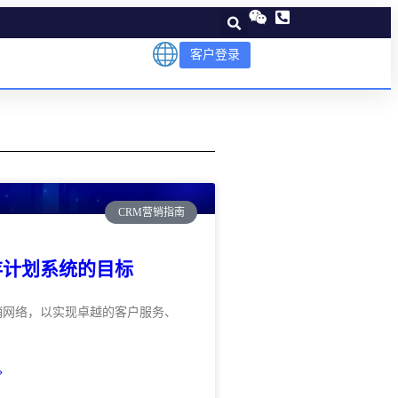
客户登录
CRM营销指南
存计划系统的目标
销网络，以实现卓越的客户服务、
»