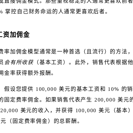
或直接佣金模式。那些重视稳定的人通常更喜欢前
00% 掌控自己财务命运的人通常更喜欢后者。
本工资加佣金
费率加佣金模型通常是一种首选（且流行）的方法
员
会有所收获
（基本工资）。此外，销售代表根据
佣金率获得额外报酬。
，假设您提供 100,000 美元的基本工资和 10% 的
的固定费率佣金。如果销售代表产生 200,000 美元
20,000 美元的收入，并获得 100,000 美元（基本
0 美元（固定费率佣金）的总薪酬。