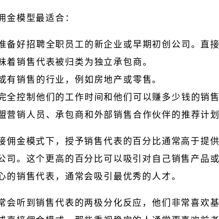
佣金模型最适合：
准备好招聘全职员工的新企业或早期初创公司。直
味着销售代表被归类为独立承包商。
或有销售的行业，例如房地产或零售。
完全控制他们的工作时间和他们可以赚多少钱的销
盟营销人员、承包商和外部销售合作伙伴的推荐计
接佣金模式下，授予销售代表的百分比通常高于提
公司。这个更高的百分比可以吸引对自己销售产品
心的销售代表，通常会吸引最优秀的人才。
常会听到销售代表的两极分化反应，他们非常喜欢