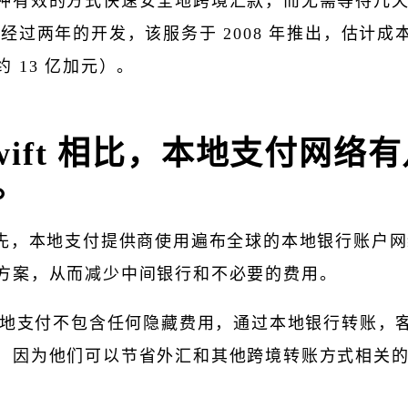
种有效的方式快速安全地跨境汇款，而无需等待几
经过两年的开发，该服务于 2008 年推出，估计成本
 13 亿加元）。
Swift 相比，本地支付网络
。
首先，本地支付提供商使用遍布全球的本地银行账户
方案，从而减少中间银行和不必要的费用。
 本地支付不包含任何隐藏费用，通过本地银行转账，
，因为他们可以节省外汇和其他跨境转账方式相关