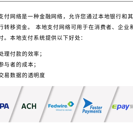
支付网络是一种金融网络，允许您通过本地银行和
行转移资金。 本地支付网络可用于在消费者、企业
付。本地支付系统提供以下好处：
处理付款的效率；
参与者的成本；
交易数据的透明度