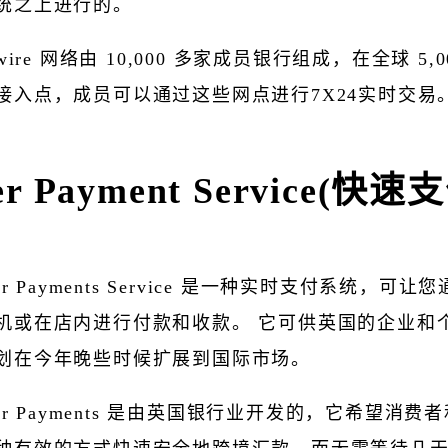
统之上进行的。
wire 网络由 10,000 多家成员银行组成，在全球 5,0
接入点，成员可以通过这些网点进行7X24实时交易
ter Payment Service(快
ter Payments Service 是一种实时支付系统，可
机或在店内进行付款和收款。 它可供英国的企业和
划在今年晚些时候扩展到国际市场。
ster Payments 是由英国银行业开发的，它希望消费