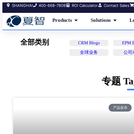
SHANGHAI
400-668-7808
ROI Calculator
Contact Sales
Products
Solutions
L
全部类别
CRM Blogs
EPM B
全球业务
公司
专题 T
产品发布