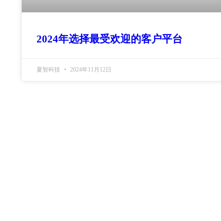
2024年选择最受欢迎的客户平台
夏智科技
2024年11月12日