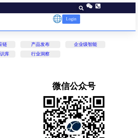
Login
应链
产品发布
企业级智能
知识库
行业洞察
微信公众号