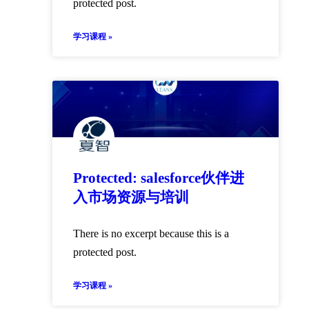
protected post.
学习课程 »
Protected: salesforce伙伴进
入市场资源与培训
There is no excerpt because this is a
protected post.
学习课程 »