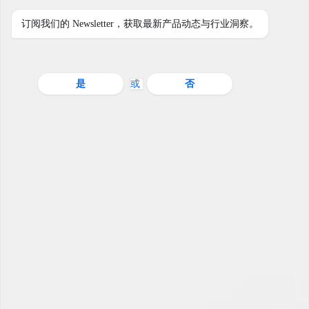
订阅我们的 Newsletter，获取最新产品动态与行业洞察。
是
或
否
定价策略：17种方法制定合
理的价格，如何做销售定
价？有哪些定价策略？
主页
›
CRM Blogs
›
定价策略：17种方法制定合理的价格，如
何做销售定价？有哪些定价策略？
定价策略是用于确定产品或服务最佳价格的模型