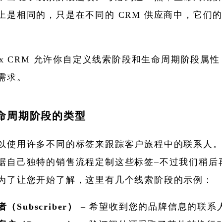
上是相同的，只是在不同的 CRM 供应商中，它们
anx CRM 允许你自定义线索阶段和生命周期阶段属
需求。
生命周期阶段的类型
以使用许多不同的标签来跟踪客户旅程中的联系人
据自己独特的销售流程定制这些标签–不过我们稍后
为了让您开始了解，这里有几个线索阶段的示例：
（Subscriber）
– 希望收到您的品牌信息的联系