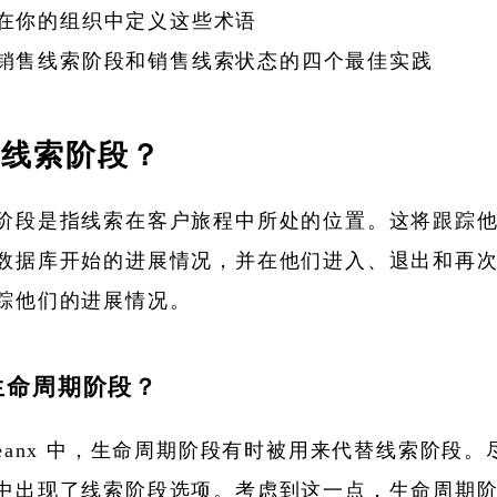
在你的组织中定义这些术语
销售线索阶段和销售线索状态的四个最佳实践
是线索阶段？
阶段是指线索在客户旅程中所处的位置。这将跟踪
数据库开始的进展情况，并在他们进入、退出和再
踪他们的进展情况。
生命周期阶段？
Leanx 中，生命周期阶段有时被用来代替线索阶段。
中出现了线索阶段选项。考虑到这一点，生命周期