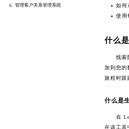
管理客户关系管理系统
如何
使用
什么
线索
加到您的
旅程时跟
什么是
在 
在该工具