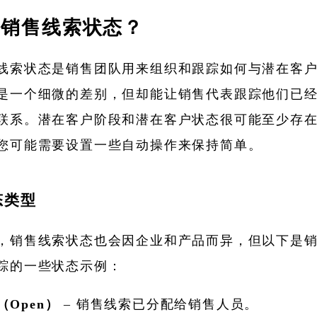
是销售线索状态？
线索状态是销售团队用来组织和跟踪如何与潜在客
是一个细微的差别，但却能让销售代表跟踪他们已
联系。潜在客户阶段和潜在客户状态很可能至少存
您可能需要设置一些自动操作来保持简单。
态类型
，销售线索状态也会因企业和产品而异，但以下是
踪的一些状态示例：
（Open）
– 销售线索已分配给销售人员。