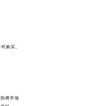
公司购买。
；协调市场