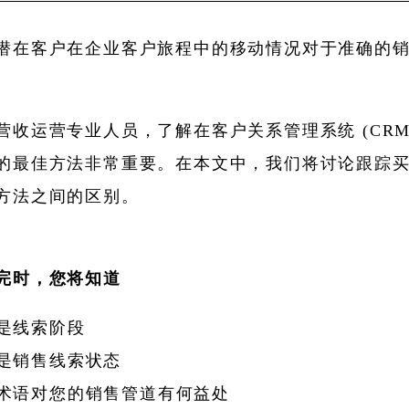
潜在客户在企业客户旅程中的移动情况对于准确的
营收运营专业人员，了解在客户关系管理系统 (CRM
的最佳方法非常重要。在本文中，我们将讨论跟踪
方法之间的区别。
完时，您将知道
是线索阶段
是销售线索状态
术语对您的销售管道有何益处