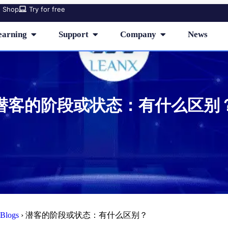
Shop
Try for free
earning
Support
Company
News
潜客的阶段或状态：有什么区别
Blogs
›
潜客的阶段或状态：有什么区别？