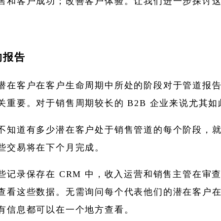
售和客户成功；改善客户体验。让我们进一步探讨
的报告
潜在客户在客户生命周期中所处的阶段对于管道报
关重要。对于销售周期较长的 B2B 企业来说尤其如
不知道有多少潜在客户处于销售管道的每个阶段，
些交易将在下个月完成。
些记录保存在 CRM 中，收入运营和销售主管在审
查看这些数据。无需询问每个代表他们的潜在客户
有信息都可以在一个地方查看。