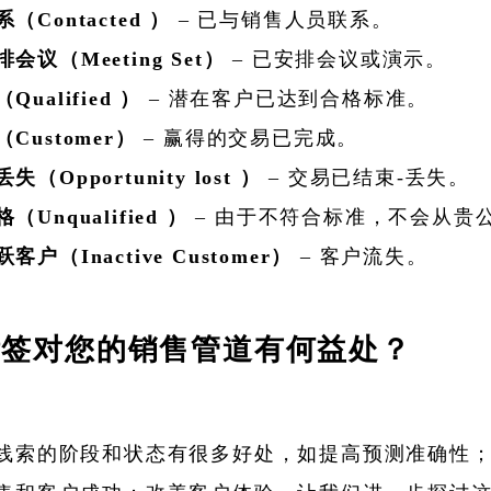
（Contacted ）
– 已与销售人员联系。
会议（Meeting Set）
– 已安排会议或演示。
Qualified ）
– 潜在客户已达到合格标准。
Customer）
– 赢得的交易已完成。
失（Opportunity lost ）
– 交易已结束-丢失。
（Unqualified ）
– 由于不符合标准，不会从贵
客户（Inactive Customer）
– 客户流失。
标签对您的销售管道有何益处？
线索的阶段和状态有很多好处，如提高预测准确性