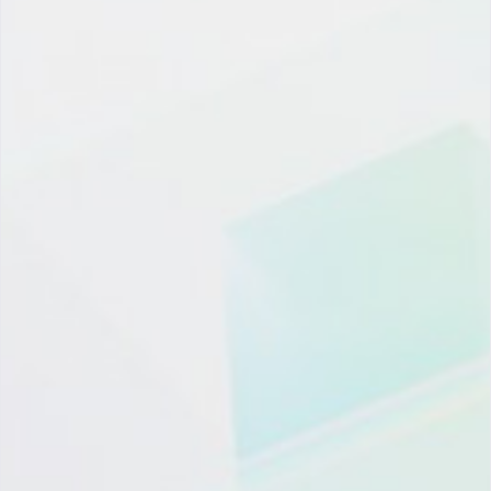
或关注我们的公众号获取中文版本解读。
。
0
0
上一篇
下一篇
CRM可以帮助您做什么？
什么是超自动化 Hyper-automation?
Email
Facebook
Twitter
LinkedIn