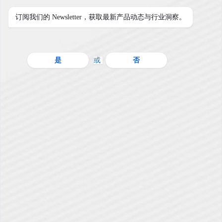
订阅我们的 Newsletter，获取最新产品动态与行业洞察。
是
或
否
2022年主要战略技术趋势
主页
›
行业洞察
›
2022年主要战略技术趋势
您快速了解将在未来三到五年内推动数字业务和
创新的技术
今天的CEO们想要三样东西：增长、数字化和效
率。