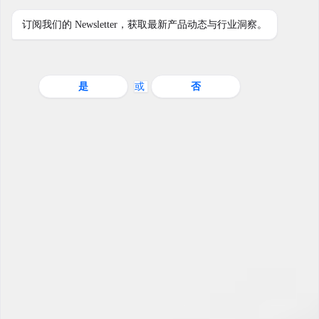
订阅我们的 Newsletter，获取最新产品动态与行业洞察。
是
或
否
如何使用开放式问题完成更
多销售（包括 31 个示例）
主页
›
CRM Blogs
›
如何使用开放式问题完成更多销售（包括
31 个示例）