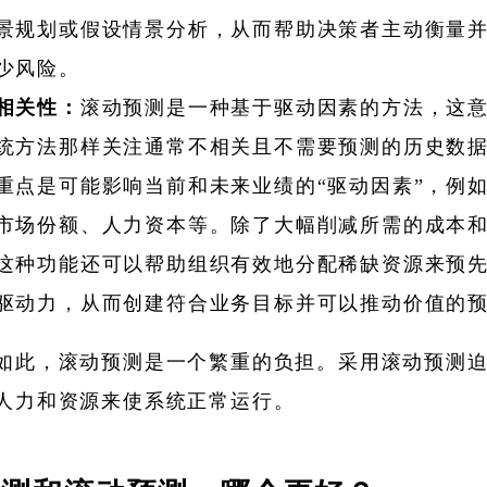
景规划或假设情景分析，从而帮助决策者主动衡量
少风险。
相关性：
滚动预测是一种基于驱动因素的方法，这
统方法那样关注通常不相关且不需要预测的历史数
重点是可能影响当前和未来业绩的“驱动因素”，例
市场份额、人力资本等。除了大幅削减所需的成本
这种功能还可以帮助组织有效地分配稀缺资源来预
驱动力，从而创建符合业务目标并可以推动价值的
如此，滚动预测是一个繁重的负担。采用滚动预测
人力和资源来使系统正常运行。