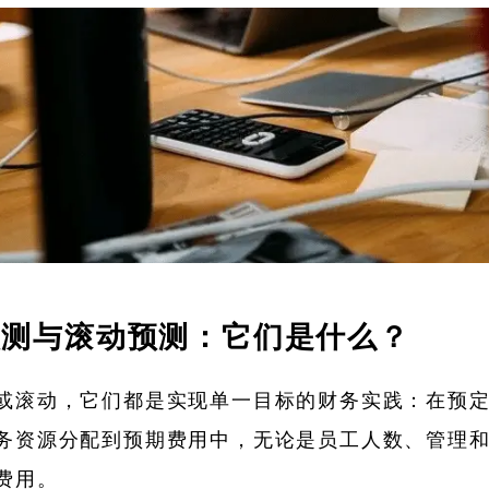
预测与滚动预测：它们是什么？
或滚动，它们都是实现单一目标的财务实践：在预
务资源分配到预期费用中，无论是员工人数、管理
费用。