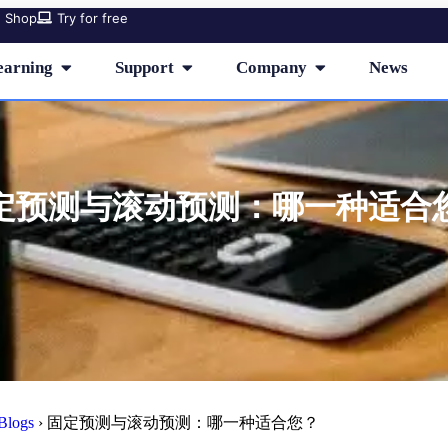
Shop
Try for free
earning
Support
Company
News
定预测与滚动预测：哪一种适合
Blogs
›
固定预测与滚动预测：哪一种适合您？