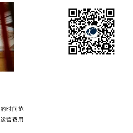
定的时间范
和运营费用