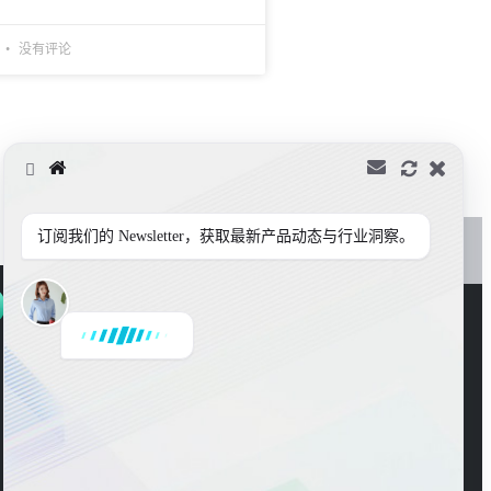
没有评论
订阅我们的 Newsletter，获取最新产品动态与行业洞察。
是
或
否