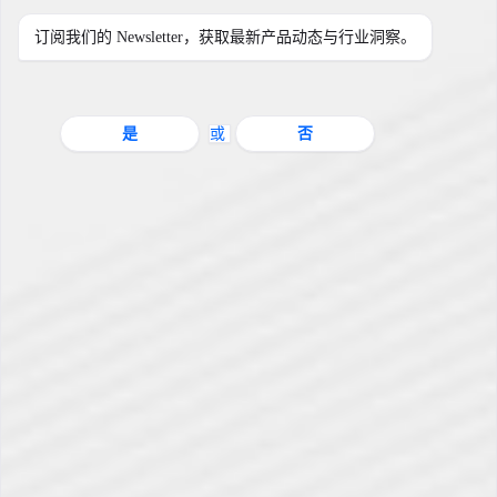
订阅我们的 Newsletter，获取最新产品动态与行业洞察。
是
或
否
信息图：搞定你的下一个销
售电话
主页
›
CRM营销指南
›
信息图：搞定你的下一个销售电话