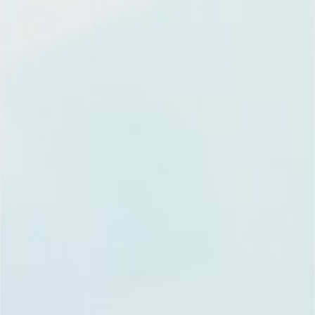
0
0
相关内容：