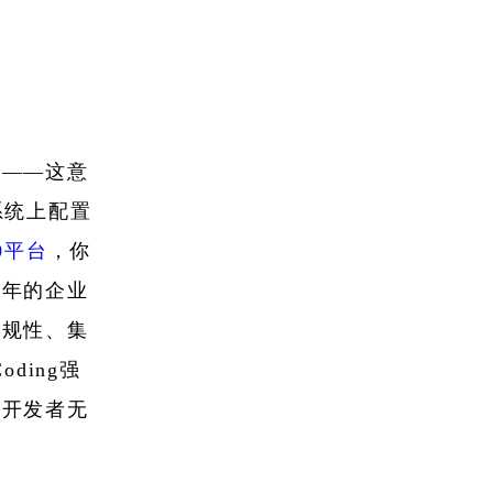
式——这意
系统上配置
60平台
，你
十年的企业
合规性、集
ding强
让开发者无