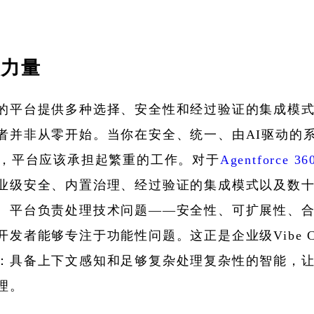
的力量
的平台提供多种选择、安全性和经过验证的集成模
者并非从零开始。当你在安全、统一、由AI驱动的
时，平台应该承担起繁重的工作。对于
Agentforce 3
业级安全、内置治理、经过验证的集成模式以及数
。平台负责处理技术问题——安全性、可扩展性、
发者能够专注于功能性问题。这正是企业级Vibe Co
：具备上下文感知和足够复杂处理复杂性的智能，
理。