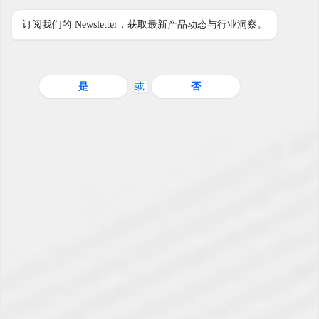
订阅我们的 Newsletter，获取最新产品动态与行业洞察。
是
或
否
深度解析：全球化B2B客户
关系管理，如何打通广告获
客、外贸履约、全球增长闭
环
主页
›
CRM Blogs
›
深度解析：全球化B2B客户关系管理，如
何打通广告获客、外贸履约、全球增长闭环