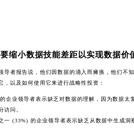
需要缩小数据技能差距以实现数据价
领导者报告说，他们因数据的涌入而瘫痪，他们不
它，以及如何使用它来进行战略性投资：
% 的企业领导者表示缺乏对数据的理解，因为数据太
分访问。
之一 (33%) 的企业领导者表示缺乏从数据中生成洞