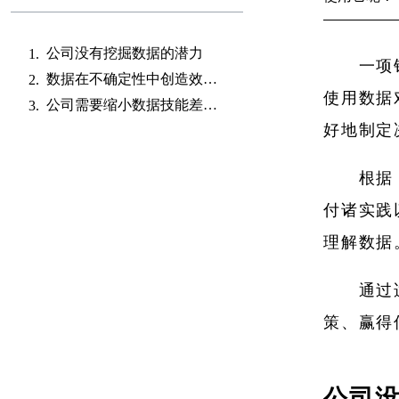
公司没有挖掘数据的潜力
一项
数据在不确定性中创造效率和信任
使用数据
公司需要缩小数据技能差距以实现数据价值
好地制定
根据 S
付诸实践
理解数据
通过
策、赢得
公司