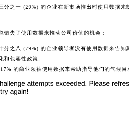
三分之一 (29%) 的企业在新市场推出时使用数据来
也错失了使用数据来推动公司价值的机会：
十分之八 (79%) 的企业领导者没有使用数据来告知
化和包容性政策。
 17% 的商业领袖使用数据来帮助指导他们的气候目