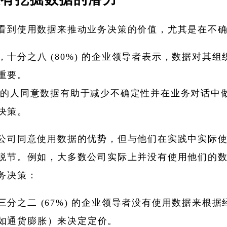
看到使用数据来推动业务决策的价值，尤其是在不
，十分之八 (80%) 的企业领导者表示，数据对其组
重要。
% 的人同意数据有助于减少不确定性并在业务对话中
决策。
公司同意使用数据的优势，但与他们在实践中实际
脱节。例如，大多数公司实际上并没有使用他们的
务决策：
三分之二 (67%) 的企业领导者没有使用数据来根据
如通货膨胀）来决定定价。