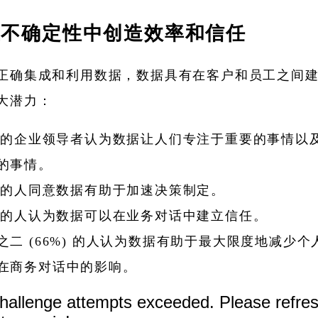
在不确定性中创造效率和信任
正确集成和利用数据，数据具有在客户和员工之间
大潜力：
% 的企业领导者认为数据让人们专注于重要的事情以
的事情。
% 的人同意数据有助于加速决策制定。
% 的人认为数据可以在业务对话中建立信任。
之二 (66%) 的人认为数据有助于最大限度地减少个
在商务对话中的影响。