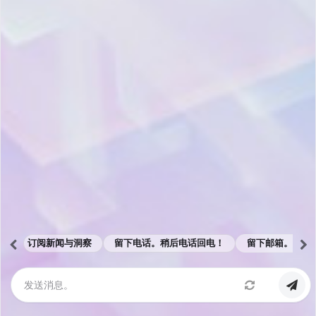
© 2015-2026 夏智科技有限公司
All rights reserved
.
All other trademarks cited herein are the property of their respective owners.
Legal Information
Terms of Use
Privacy Policy
SH ICP 13000388
订阅新闻与洞察
留下电话。稍后电话回电！
留下邮箱。邮件