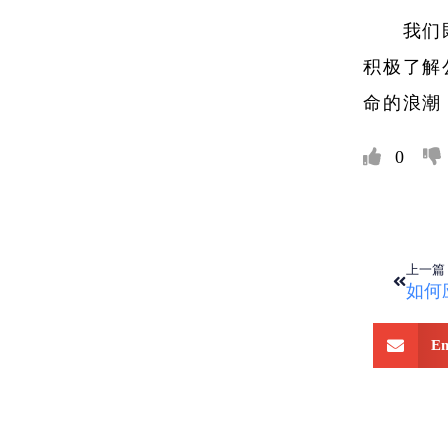
我们
积极了解
命的浪潮
0
上一篇
Em