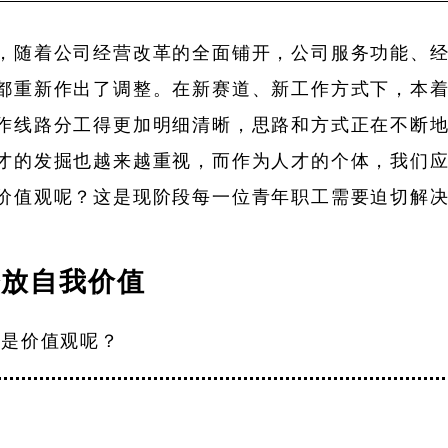
，随着公司经营改革的全面铺开，公司服务功能、
都重新作出了调整。在新赛道、新工作方式下，本
作线路分工得更加明细清晰，思路和方式正在不断
才的发掘也越来越重视，而作为人才的个体，我们
价值观呢？这是现阶段每一位青年职工需要迫切解
释放自我价值
是价值观呢？