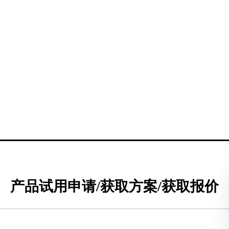
产品试用申请/获取方案/获取报价