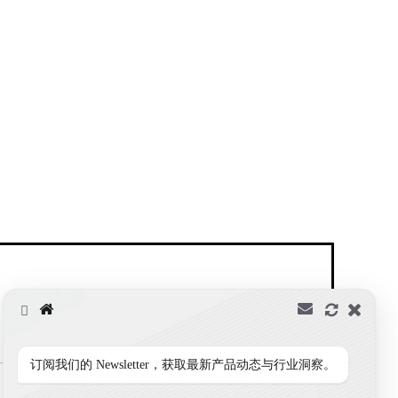
2
订阅我们的 Newsletter，获取最新产品动态与行业洞察。