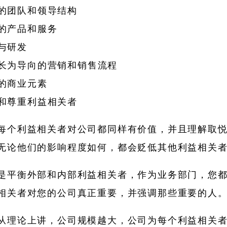
的团队和领导结构
的产品和服务
与研发
长为导向的营销和销售流程
的商业元素
和尊重利益相关者
每个利益相关者对公司都同样有价值，并且理解取
无论他们的影响程度如何，都会贬低其他利益相关
是平衡外部和内部利益相关者，作为业务部门，您
相关者对您的公司真正重要，并强调那些重要的人
从理论上讲，公司规模越大，公司为每个利益相关