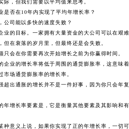
实际，但我们需要以平均值来思考。
业是否在10年内实现了平均年增长率？
，公司能以多快的速度失败？
企业的目标。一家拥有大量资金的大公司可以在艰
，但在衰落的岁月里，但最终还是会失败。
额只会在你需要再次开始增长之前为你赢得时间。
的企业的增长率将低于周围的通货膨胀率，这意味
过市场通货膨胀率的增长率。
强超出通胀的增长并不是一件好事，因为你只会年
的年增长率要素是，它是衡量其他要素及其影响和
某种意义上说，如果你实现了正的年增长率，一切