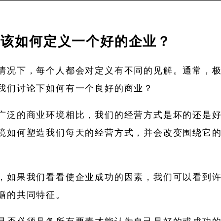
应该如何定义一个好的企业？
情况下，每个人都会对定义有不同的见解。通常，
我们讨论下如何有一个良好的商业？
广泛的商业环境相比，我们的经营方式是坏的还是
境如何塑造我们每天的经营方式，并会改变围绕它
，如果我们看看使企业成功的因素，我们可以看到
循的共同特征。