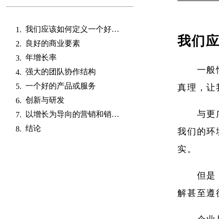
我们应该如何定义一个好的企业？
我们
良好的商业要素
年增长率
一般
强大的团队协作结构
一个好的产品或服务
真理，让
创新与研发
与更
以增长为导向的营销和销售流程
结论
我们的环
实。
但是
解甚至遵