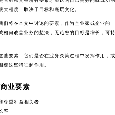
是否必须具备所有要素才能认为自己是好的或成功
很大程度上取决于目标和底层文化。
我们将在本文中讨论的要素，作为企业家或企业的
关如何改善业务的想法，无论您的目标是增长，可
。
这些要素，它们是否在业务决策过程中发挥作用，
围绕这些特征起作用。
的商业要素
和尊重利益相关者
长率