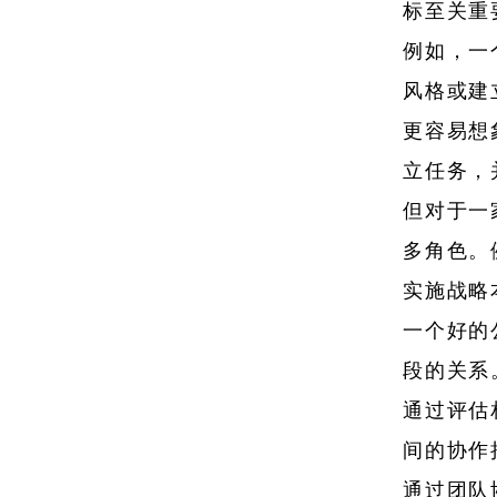
标至关重
例如，一
风格或建
更容易想
立任务，
但对于一
多角色。
实施战略
一个好的
段的关系
通过评估
间的协作
通过团队