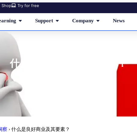
Shop
Try for free
earning
Support
Company
News
什么是良好商业及其要素？
洞察
›
什么是良好商业及其要素？