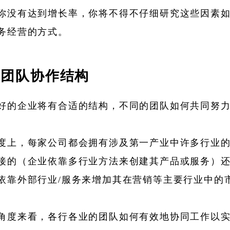
你没有达到增长率，你将不得不仔细研究这些因素
务经营的方式。
的团队协作结构
好的企业将有合适的结构，不同的团队如何共同努
度上，每家公司都会拥有涉及第一产业中许多行业
接的（企业依靠多行业方法来创建其产品或服务）
依靠外部行业/服务来增加其在营销等主要行业中的
角度来看，各行各业的团队如何有效地协同工作以