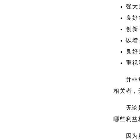
强大
良好
创新
以增
良好
重视
并非
相关者，
无论
哪些利益
因为