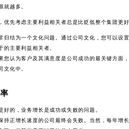
源就越多。
，优先考虑主要利益相关者总是比贬低整个集团更
常归结为一个文化问题。通过公司文化，您可以设
于的主要利益相关者。
果您认为客户及其满意度是公司成功的最关键方面
司文化中。
长率
是好的，业务增长是成功或失败的问题。
保持正增长速度的公司最终会失败。当然，每年增