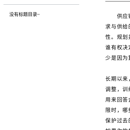
没有标题目录~
供应
求与供给
性。规划
谁有权决
少是因为
长期以来
调整，训
用来回答
限时，哪
保护过去