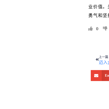
业价值。
勇气和坚
0
上一篇
Em