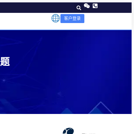
客户登录
题