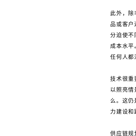
此外，除
品或客户
分迫使不
成本水平
任何人都
技术很重
以照亮情
么。这仍
力建设和
供应链规