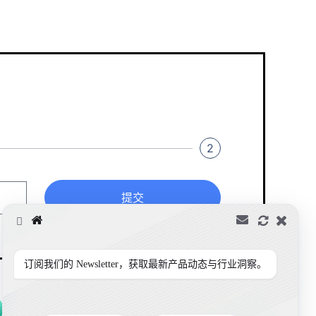
2
提交
订阅我们的 Newsletter，获取最新产品动态与行业洞察。