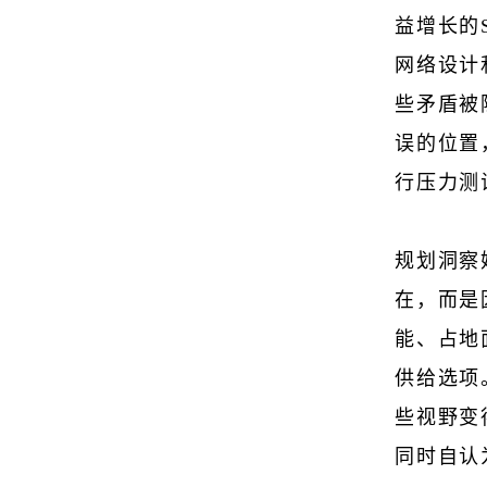
益增长的
网络设计
些矛盾被
误的位置
行压力测
规划洞察
在，而是
能、占地
供给选项
些视野变
同时自认