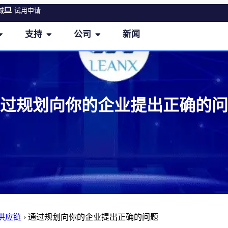
城
试用申请
支持
公司
新闻
过规划向你的企业提出正确的问
M供应链
›
通过规划向你的企业提出正确的问题