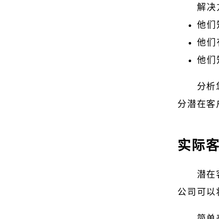
解决
他们
他们
他们
分析
分潜在客
实际
潜在
公司可以
简单