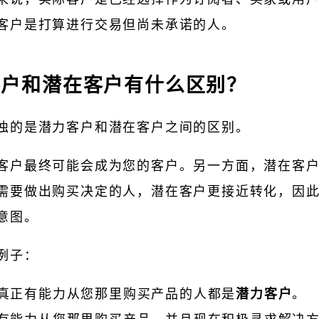
客户是打算进行交易但尚未承诺的人。
客户和潜在客户有什么区别？
浊的是潜力客户和潜在客户之间的区别。
客户最终可能会成为您的客户。另一方面，潜在客
需要做出购买决定的人，潜在客户更接近转化，因
意图。
例子：
真正有能力从您那里购买产品的人都是
潜力客户
。