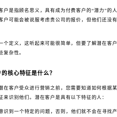
客户是指顾名思义，具有成为付费客户的“潜力”的
客户可能会被说服考虑贵公司的报价，但他们还没
一个定义，这听起来可能很简单，但要了解潜在客
些复杂性。
户的核心特征是什么？
潜在客户受众进行营销之前，您需要知道如何根据
征来识别他们。潜在客户是具有以下特征的人：
意识到一个特定的问题，否则，他们就不会在寻找