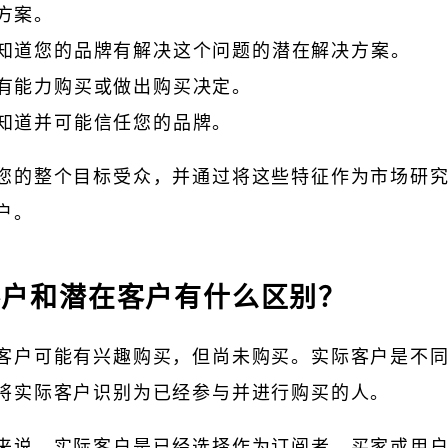
方案。
知道您的品牌有解决这个问题的潜在解决方案。
有能力购买或做出购买决定。
知道并可能信任您的品牌。
您的整个目标受众，并通过将这些特征作为市场研
户。
客户和潜在客户有什么区别？
客户可能有兴趣购买，但尚未购买。实际客户是不
将实际客户识别为已经参与并进行购买的人。
来说，实际客户是已经选择作为订阅者、买家或用