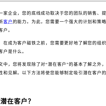
一家企业，您的底线成功取决于您的团队的销售、
新
客户
的能力。为此，您需要一个强大的计划和策
客户。
，在成为客户磁铁之前，您需要更好地了解您的组
客户是什么。
文中，您将发现除了对“潜在客户”的基本了解之外
性和见解。以下方法将使您能够制定吸引潜在客户
是潜在客户？