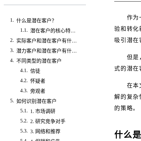
作为
什么是潜在客户？
验和转化
潜在客户的核心特征是什么？
吸引潜在
实际客户和潜在客户有什么区别？
潜力客户和潜在客户有什么区别？
但是
不同类型的潜在客户
式的潜在
信徒
怀疑者
在本
旁观者
解的复杂
如何识别潜在客户
的策略。
1. 市场调研
2. 研究竞争对手
3. 网络和推荐
什么